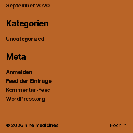
September 2020
Kategorien
Uncategorized
Meta
Anmelden
Feed der Einträge
Kommentar-Feed
WordPress.org
© 2026
nine medicines
Hoch
↑