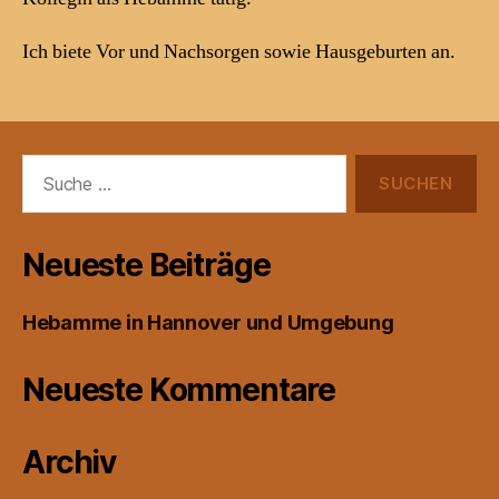
Ich biete Vor und Nachsorgen sowie Hausgeburten an.
Suche
nach:
Neueste Beiträge
Hebamme in Hannover und Umgebung
Neueste Kommentare
Archiv