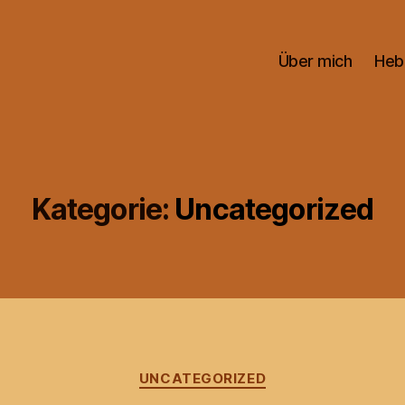
Über mich
He
Kategorie:
Uncategorized
Kategorien
UNCATEGORIZED