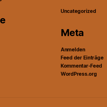
Uncategorized
e
Meta
Anmelden
Feed der Einträge
Kommentar-Feed
WordPress.org