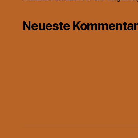
Neueste Kommentar