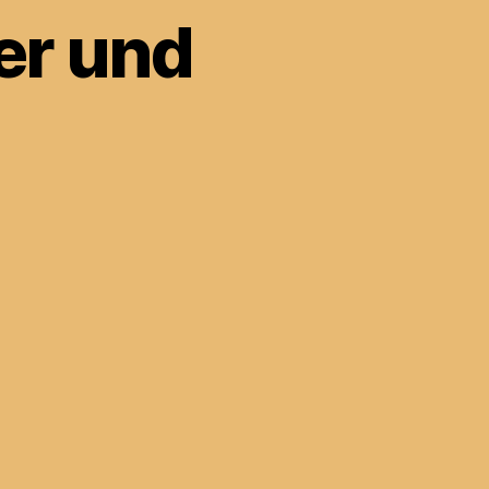
er und