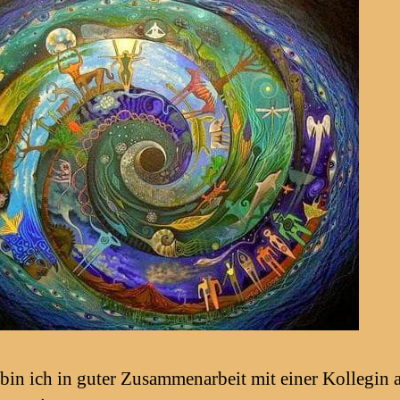
 bin ich in guter Zusammenarbeit mit einer Kollegin a