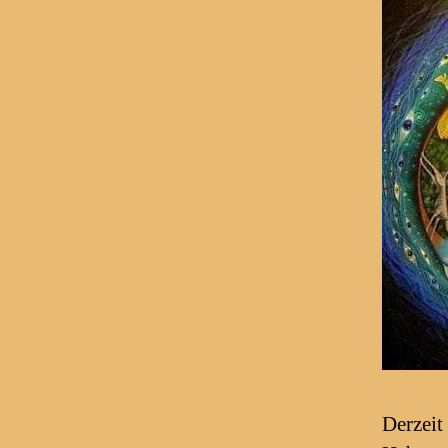
Derzeit