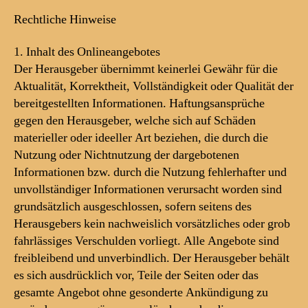
Rechtliche Hinweise
1. Inhalt des Onlineangebotes
Der Herausgeber übernimmt keinerlei Gewähr für die
Aktualität, Korrektheit, Vollständigkeit oder Qualität der
bereitgestellten Informationen. Haftungsansprüche
gegen den Herausgeber, welche sich auf Schäden
materieller oder ideeller Art beziehen, die durch die
Nutzung oder Nichtnutzung der dargebotenen
Informationen bzw. durch die Nutzung fehlerhafter und
unvollständiger Informationen verursacht worden sind
grundsätzlich ausgeschlossen, sofern seitens des
Herausgebers kein nachweislich vorsätzliches oder grob
fahrlässiges Verschulden vorliegt. Alle Angebote sind
freibleibend und unverbindlich. Der Herausgeber behält
es sich ausdrücklich vor, Teile der Seiten oder das
gesamte Angebot ohne gesonderte Ankündigung zu