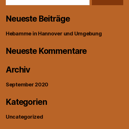
Neueste Beiträge
Hebamme in Hannover und Umgebung
Neueste Kommentare
Archiv
September 2020
Kategorien
Uncategorized