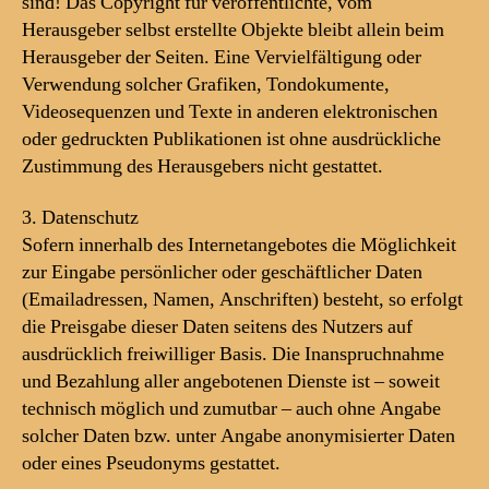
sind! Das Copyright für veröffentlichte, vom
Herausgeber selbst erstellte Objekte bleibt allein beim
Herausgeber der Seiten. Eine Vervielfältigung oder
Verwendung solcher Grafiken, Tondokumente,
Videosequenzen und Texte in anderen elektronischen
oder gedruckten Publikationen ist ohne ausdrückliche
Zustimmung des Herausgebers nicht gestattet.
3. Datenschutz
Sofern innerhalb des Internetangebotes die Möglichkeit
zur Eingabe persönlicher oder geschäftlicher Daten
(Emailadressen, Namen, Anschriften) besteht, so erfolgt
die Preisgabe dieser Daten seitens des Nutzers auf
ausdrücklich freiwilliger Basis. Die Inanspruchnahme
und Bezahlung aller angebotenen Dienste ist – soweit
technisch möglich und zumutbar – auch ohne Angabe
solcher Daten bzw. unter Angabe anonymisierter Daten
oder eines Pseudonyms gestattet.