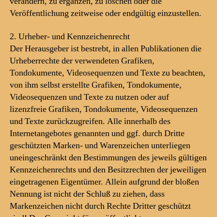
verändern, zu ergänzen, zu löschen oder die
Veröffentlichung zeitweise oder endgültig einzustellen.
2. Urheber- und Kennzeichenrecht
Der Herausgeber ist bestrebt, in allen Publikationen die
Urheberrechte der verwendeten Grafiken,
Tondokumente, Videosequenzen und Texte zu beachten,
von ihm selbst erstellte Grafiken, Tondokumente,
Videosequenzen und Texte zu nutzen oder auf
lizenzfreie Grafiken, Tondokumente, Videosequenzen
und Texte zurückzugreifen. Alle innerhalb des
Internetangebotes genannten und ggf. durch Dritte
geschützten Marken- und Warenzeichen unterliegen
uneingeschränkt den Bestimmungen des jeweils gültigen
Kennzeichenrechts und den Besitzrechten der jeweiligen
eingetragenen Eigentümer. Allein aufgrund der bloßen
Nennung ist nicht der Schluß zu ziehen, dass
Markenzeichen nicht durch Rechte Dritter geschützt