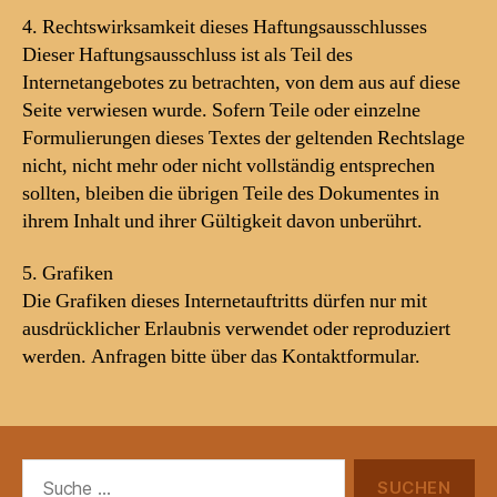
4. Rechtswirksamkeit dieses Haftungsausschlusses
Dieser Haftungsausschluss ist als Teil des
Internetangebotes zu betrachten, von dem aus auf diese
Seite verwiesen wurde. Sofern Teile oder einzelne
Formulierungen dieses Textes der geltenden Rechtslage
nicht, nicht mehr oder nicht vollständig entsprechen
sollten, bleiben die übrigen Teile des Dokumentes in
ihrem Inhalt und ihrer Gültigkeit davon unberührt.
5. Grafiken
Die Grafiken dieses Internetauftritts dürfen nur mit
ausdrücklicher Erlaubnis verwendet oder reproduziert
werden. Anfragen bitte über das Kontaktformular.
Suche
nach: